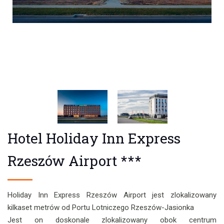
Hotel Holiday Inn Express
Rzeszów Airport ***
Holiday Inn Express Rzeszów Airport jest zlokalizowany
kilkaset metrów od Portu Lotniczego Rzeszów-Jasionka
Jest on doskonale zlokalizowany obok centrum