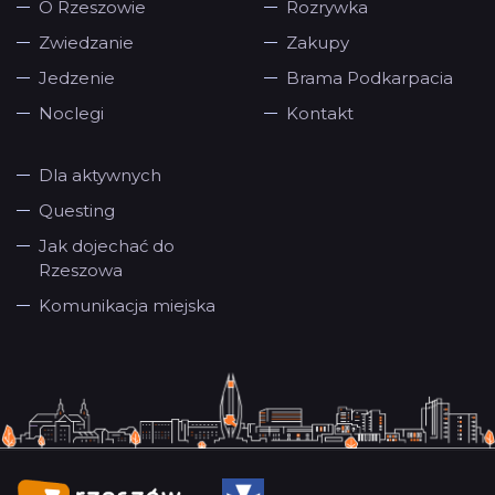
O Rzeszowie
Rozrywka
Zwiedzanie
Zakupy
Jedzenie
Brama Podkarpacia
Noclegi
Kontakt
Dla aktywnych
Questing
Jak dojechać do
Rzeszowa
Komunikacja miejska