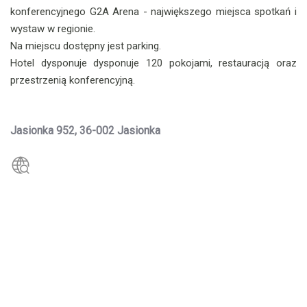
konferencyjnego G2A Arena - największego miejsca spotkań i
wystaw w regionie.
Na miejscu dostępny jest parking.
Hotel dysponuje dysponuje 120 pokojami, restauracją oraz
przestrzenią konferencyjną.
Jasionka 952, 36-002 Jasionka