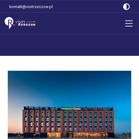
kontakt@visitrzeszow.pl