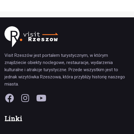
Visit Rzeszów jest portalem turystycznym, w którym
znajdziecie obiekty noclegowe, restauracje, wydarzenia
kulturalne i atrakcje turystyczne. Przede wszystkim jest to
jednak wizytówka Rzeszowa, która przybliży historię naszego
miasta.
Linki